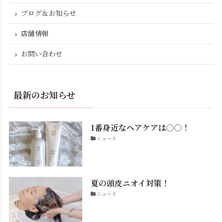
ブログ＆お知らせ
店舗情報
お問い合わせ
最新のお知らせ
1番身近なヘアケアは○○！
ニュース
夏の頭皮ニオイ対策！
ニュース