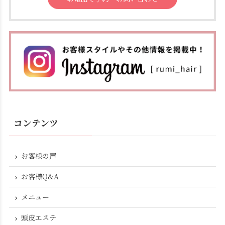
コンテンツ
お客様の声
お客様Q&A
メニュー
頭皮エステ