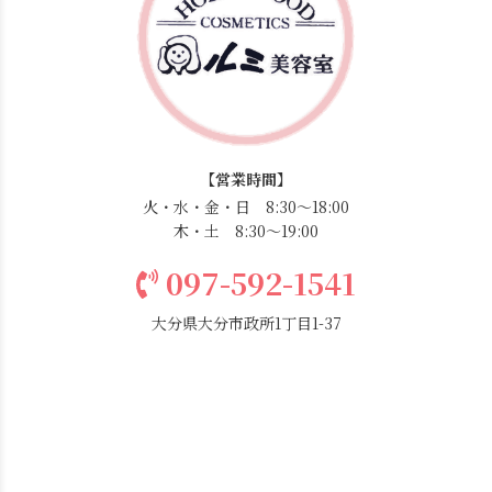
【営業時間】
火・水・金・日 8:30〜18:00
木・土 8:30〜19:00
097-592-1541
大分県大分市政所1丁目1-37