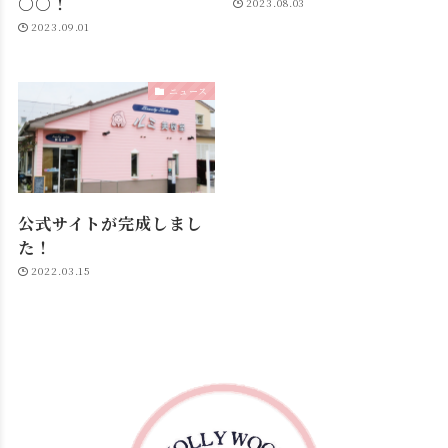
○○！
2023.08.03
2023.09.01
ニュース
公式サイトが完成しまし
た！
2022.03.15