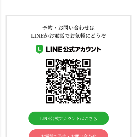
予約・お問い合わせは
LINEかお電話でお気軽にどうぞ
LINE公式アカウントはこちら
お電話で予約・お問い合わせ