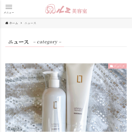
メニュー
ホーム
ニュース
ニュース
– category –
ニュース