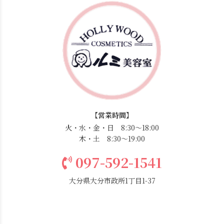
【営業時間】
火・水・金・日 8:30〜18:00
木・土 8:30〜19:00
097-592-1541
大分県大分市政所1丁目1-37