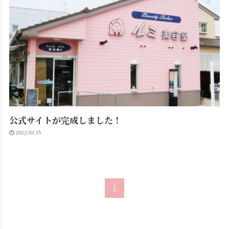
公式サイトが完成しました！
2022.03.15
1