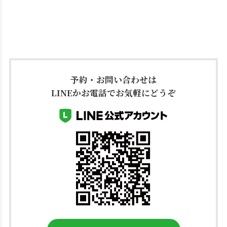
予約・お問い合わせは
LINEかお電話でお気軽にどうぞ