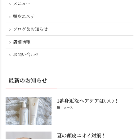
メニュー
頭皮エステ
ブログ＆お知らせ
店舗情報
お問い合わせ
最新のお知らせ
1番身近なヘアケアは○○！
ニュース
夏の頭皮ニオイ対策！