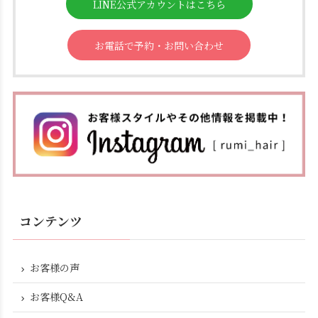
LINE公式アカウントはこちら
お電話で予約・お問い合わせ
コンテンツ
お客様の声
お客様Q&A